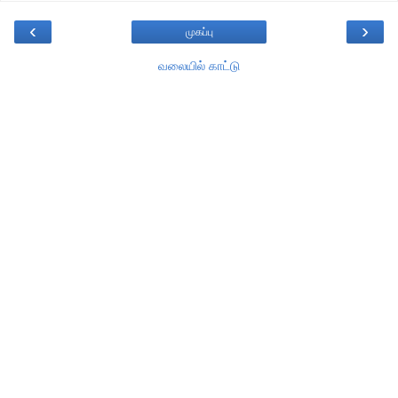
‹
›
முகப்பு
வலையில் காட்டு