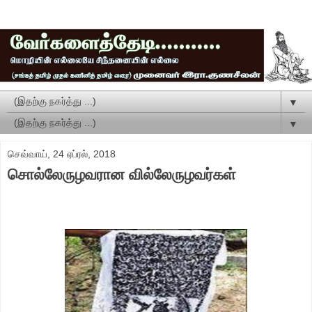
▼
▼
செவ்வாய், 24 ஏப்ரல், 2018
சொல்லேருழவரான வில்லேருழவர்கள்