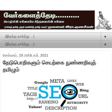
▼
▼
செவ்வாய், 19 அக்டோபர், 2021
தேடுபொறிகளும் செயற்கை நுண்ணறிவுத்
தமிழும்