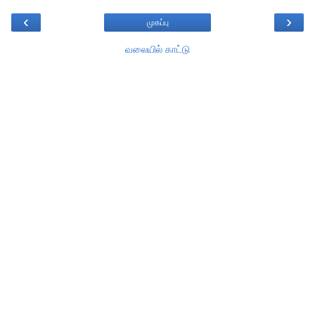
‹
›
முகப்பு
வலையில் காட்டு