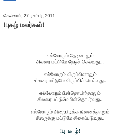
செவ்வாய், 27 டிசம்பர், 2011
!புகழ் மலர்கள்!
எல்லோரும் தேடினாலும்
சிலரை மட்டுமே தேடிச் செல்வது...
எல்லோரும் விரும்பினாலும்
சிலரை மட்டுமே விரும்பிச் செல்வது..
எல்லோரும் பின்தொடர்ந்தாலும்
சிலரை மட்டுமே பின்தொடர்வது..
எல்லோரும் சிறைபிடிக்க நினைத்தாலும்
சிலருக்கு மட்டுமே சிறைப்படுவது..
!பு க ழ்!