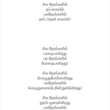
சில நேரங்களில்
நம் கையில்
பலநேரங்களில்
நாம் அதன் கையில்!
சில நேரங்களில்
பாதையாகிறது
பல நேரங்களில்
போதையாகிறது!
சில நேரங்களில்
பொழுதுபோக்காகிறது
பலநேரங்களில்
பொழுதுகளைத் தின்றுவிடுகிறது!
சில நேரங்களில்
தூரம் குறைக்கிறது
பலநேரங்களில்