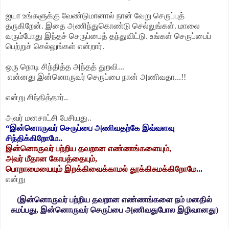
ஐயா உங்களுக்கு வேண்டுமானால் நான் வேறு செருப்புத்
தருகிறேன். இதை அணிந்துகொண்டு செல்லுங்கள். மாலை
வரும்போது இந்தச் செருப்பைத் தந்துவிட்டு. உங்கள் செருப்பைப்
பெற்றுச் செல்லுங்கள் என்றார்.
ஒரு நொடி சிந்தித்த அந்தத் துறவி...
என்னது இன்னொருவர் செருப்பை நான் அணிவதா...!!
என்று சிந்தித்தார்..
அவர் மனசாட்சி பேசியது..
“இன்னொருவர் செருப்பை அணிவதற்கே இவ்வளவு
சிந்திக்கிறோமே..
இன்னொருவர் பற்றிய தவறான எண்ணங்களையும்,
அவர் மீதான கோபத்தையும்,
பொறாமையையும் இறக்கிவைக்காமல் தூக்கிசுமக்கிறோமே..
.
என்று
(இன்னொருவர் பற்றிய தவறான எண்ணங்களை நம் மனதில்
சுமப்பது, இன்னொருவர் செருப்பை அணிவதுபோல இழிவானது)