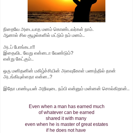
நிறைவே அடையாத மனம் கொண்டவர்கள் நாம்.
ஆனால் சில சூழல்களில் மட்டும் நம் மனம்..
அடப் போங்கடா!!
இதைவிட வேறு என்னடா வேண்டும்?
என்று கேட்கும்..
ஒரு மனிதனின் மகிழ்ச்சியின் அளவுகோள் பணத்தில் தான்
அடங்கியுள்ளதா என்ன..?
இதோ பாண்டியன் அறிவுடை நம்பி என்னும் மன்னன் சொல்கிறான்..
Even when a man has earned much
of whatever can be earned
shared it with many
even when he is master of great estates
if he does not have