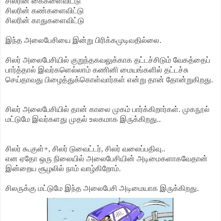
சிலரின் கைகளைவிட்டு
சிலரின் கண்களைவிட்டு
சிலரின் காதுகளைவிட்டு
இந்த அலைபேசியை இன்று பிரிக்கமுடிவதில்லை.
சிலர் அலைபேசியில் குறுந்தகவலுக்காக தட்டச்சிடும் வேகத்தைப்
பார்த்தால் இவர்களெல்லாம் கணினி மையங்களில் தட்டச்சு
செய்தாவது பிழைத்துக்கொள்வார்கள் என்று தான் தோன்றுகிறது.
சிலர் அலைபேசியில் தான் காலை முகம் பார்க்கிறார்கள். முகநூல்
மட்டுமே இவர்களது முதல் உலகமாக இருக்கிறது..
சிலர் கூகுள்+, சிலர் டுவைட்டர், சிலர் வலைப்பதிவு..
என
ஏதோ ஒரு நிலையில் அலைபேசியின் அடிமைகளாகவேதான்
இன்றைய சூழலில் நாம் வாழ்கிறோம்.
சிலருக்கு மட்டுமே இந்த அலைபேசி அடிமையாக இருக்கிறது.