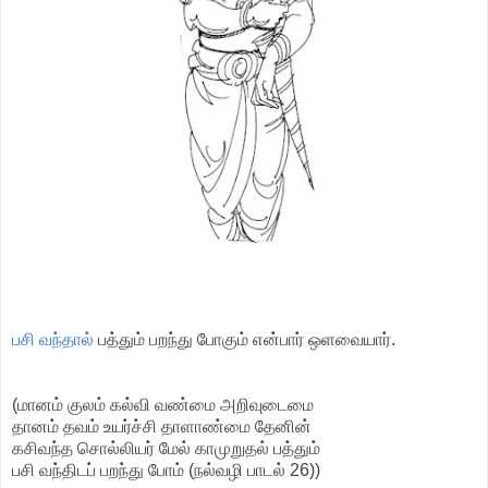
பசி வந்தால்
பத்தும் பறந்து போகும் என்பார் ஒளவையார்.
(மானம் குலம் கல்வி வண்மை அறிவுடைமை
தானம் தவம் உயர்ச்சி தாளாண்மை தேனின்
கசிவந்த சொல்லியர் மேல் காமுறுதல் பத்தும்
பசி வந்திடப் பறந்து போம் (நல்வழி பாடல் 26))