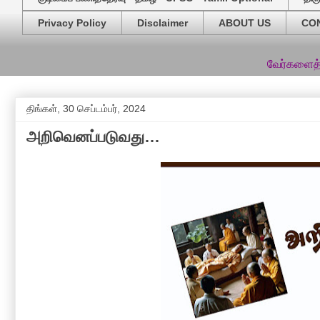
Privacy Policy
Disclaimer
ABOUT US
CO
வேர்களைத்தேடி தளத்தி
திங்கள், 30 செப்டம்பர், 2024
அறிவெனப்படுவது…