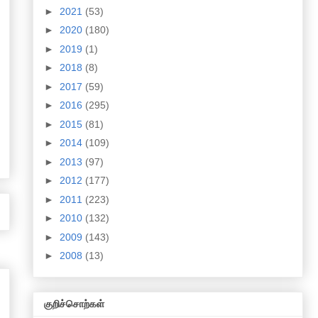
►
2021
(53)
►
2020
(180)
►
2019
(1)
►
2018
(8)
►
2017
(59)
►
2016
(295)
►
2015
(81)
►
2014
(109)
►
2013
(97)
►
2012
(177)
►
2011
(223)
►
2010
(132)
►
2009
(143)
►
2008
(13)
குறிச்சொற்கள்