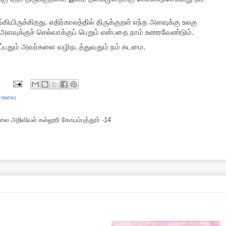
கியிருக்கிறது
.
எதிர்காலத்தில் திருக்குறள் எந்த அளவுக்கு உலகு
 அளவுக்குச் செல்வாக்குப் பெறும் என்பதை நாம் உணரவேண்டும்.
ைப்பதும் அவர்களை வழிநடத்துவதும் நம் கடமை.
:
்சுவை
ை அறிவியல் கல்லூரி கோயம்புத்தூர் -14