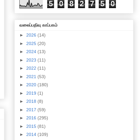
5
0
8
2
7
5
0
வலைப்பதிவு காப்பகம்
►
2026
(14)
►
2025
(20)
►
2024
(13)
►
2023
(11)
►
2022
(11)
►
2021
(53)
►
2020
(180)
►
2019
(1)
►
2018
(8)
►
2017
(59)
►
2016
(295)
►
2015
(81)
►
2014
(109)