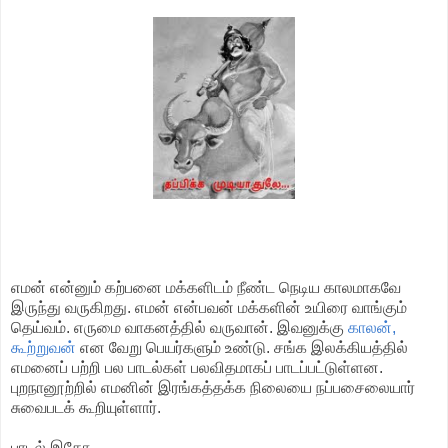
எமன் என்னும் கற்பனை மக்களிடம் நீண்ட நெடிய காலமாகவே
இருந்து வருகிறது. எமன் என்பவன் மக்களின் உயிரை வாங்கும்
தெய்வம். எருமை வாகனத்தில் வருவான். இவனுக்கு
காலன்,
கூற்றுவன்
என வேறு பெயர்களும் உண்டு. சங்க இலக்கியத்தில்
எமனைப் பற்றி பல பாடல்கள் பலவிதமாகப் பாடப்பட்டுள்ளன.
புறநானூற்றில் எமனின் இரங்கத்தக்க நிலையை நப்பசைலையார்
சுவைபடக் கூறியுள்ளார்.
பாடல் இதோ,