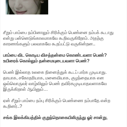
சீறும் பாம்பை நம்பினாலும் சிரிக்கும் பெண்னை நம்பக் கூடாது
என்று பன்னெடுங்காலமாகவே கூறிவருகிறோம். அதற்கு
காரணங்களும் பலவாகவே கூறப்பட்டு வருகின்றன..
பாம்பை விட கொடிய விசத்தன்மை கொண்டவளா பெண்?
உயிரைக் கொல்லும் தன்மையுடையவளா பெண்?
பெண் இல்லாத உலகை நினைத்துக் கூடப் பார்க முடியாது.
தாயாக, சகோதரியாக, மனைவியாக, குழந்தையாக என
ஒவ்வொருவர் வாழ்விலும் பெண் தவிர்கமுடியாதவளாகவே
இருக்கிறாள் ஆயினும்…
ஏன் சீறும் பாம்பை நம்பு சிரிக்கும் பெண்ணை நம்பாதே என்ற
கூறினர்..?
சங்க இலக்கியத்தில் குறுந்தொகையிலிருந்து ஓர் சான்று,