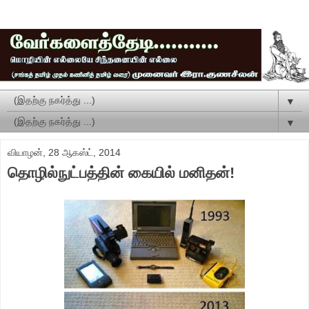
▼
▼
வியாழன், 28 ஆகஸ்ட், 2014
தொழில்நுட்பத்தின் கையில் மனிதன்!