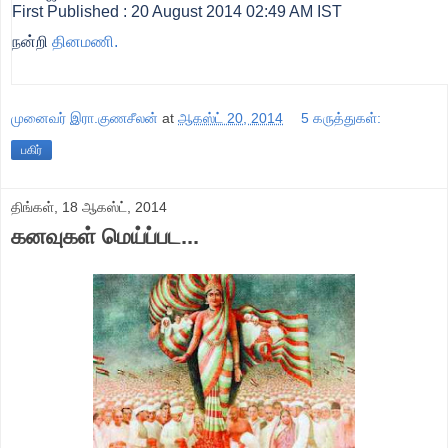
First Published :
20 August 2014 02:49 AM IST
நன்றி
தினமணி.
முனைவர் இரா.குணசீலன்
at
ஆகஸ்ட் 20, 2014
5 கருத்துகள்:
பகிர்
திங்கள், 18 ஆகஸ்ட், 2014
கனவுகள் மெய்ப்பட...