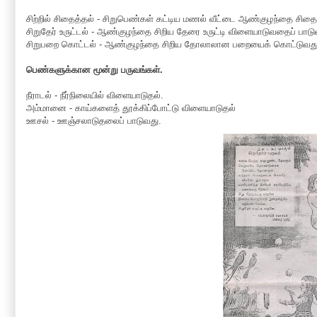
சிற்றில் சிதைத்தல் - சிறுபெண்கள் கட்டிய மணல் வீட்டை ஆண்குழந்தை சிதை
சிறுதேர் உருட்டல் - ஆண்குழந்தை சிறிய தேரை உருட்டி விளையாடுவதைப் பாடு
சிறுபறை கொட்டல் - ஆண்குழந்தை சிறிய தோலாலான பறையைக் கொட்டுவது
பெண்களுக்கான மூன்று பருவங்கள்.
நீராடல் - நீர்நிலையில் விளையாடுதல்.
அம்மானை - காய்களைத் தூக்கிப்போட்டு விளையாடுதல்
ஊசல் - ஊஞ்சலாடுதலைப் பாடுவது.