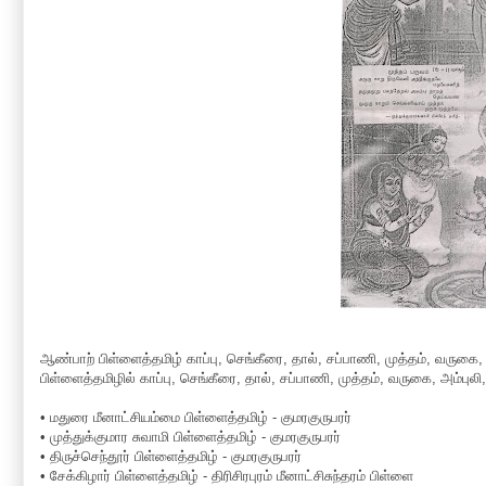
ஆண்பாற் பிள்ளைத்தமிழ் காப்பு, செங்கீரை, தால், சப்பாணி, முத்தம், வருகை, 
பிள்ளைத்தமிழில் காப்பு, செங்கீரை, தால், சப்பாணி, முத்தம், வருகை, அம்
• மதுரை மீனாட்சியம்மை பிள்ளைத்தமிழ் - குமரகுருபரர்
• முத்துக்குமார சுவாமி பிள்ளைத்தமிழ் - குமரகுருபரர்
• திருச்செந்தூர் பிள்ளைத்தமிழ் - குமரகுருபரர்
• சேக்கிழார் பிள்ளைத்தமிழ் - திரிசிரபுரம் மீனாட்சிசுந்தரம் பிள்ளை