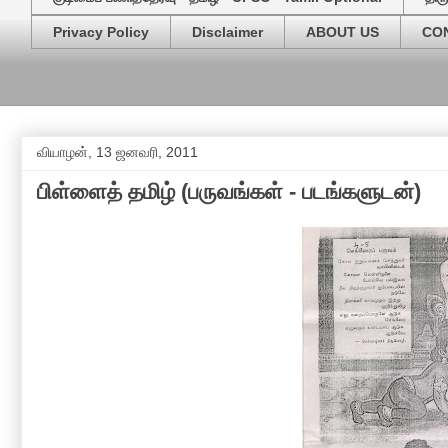
Privacy Policy
Disclaimer
ABOUT US
CO
வியாழன், 13 ஜனவரி, 2011
பிள்ளைத் தமிழ் (பருவங்கள் - படங்களுடன்)