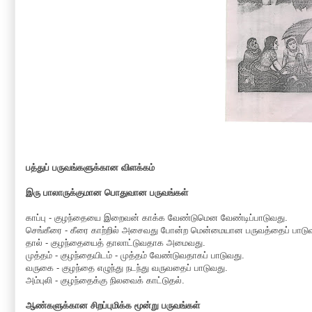
பத்துப் பருவங்களுக்கான விளக்கம்
இரு பாலாருக்குமான பொதுவான பருவங்கள்
காப்பு - குழந்தையை இறைவன் காக்க வேண்டுமென வேண்டிப்பாடுவது.
செங்கீரை - கீரை காற்றில் அசைவது போன்ற மென்மையான பருவத்தைப் பாடு
தால் - குழந்தையைத் தாலாட்டுவதாக அமைவது.
முத்தம் - குழந்தையிடம் - முத்தம் வேண்டுவதாகப் பாடுவது.
வருகை - குழந்தை எழுந்து நடந்து வருவதைப் பாடுவது.
அம்புலி - குழந்தைக்கு நிலவைக் காட்டுதல்.
ஆண்களுக்கான சிறப்புமிக்க மூன்று பருவங்கள்