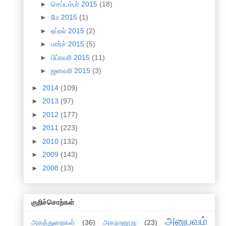
►
செப்டம்பர் 2015
(18)
►
மே 2015
(1)
►
ஏப்ரல் 2015
(2)
►
மார்ச் 2015
(5)
►
பிப்ரவரி 2015
(11)
►
ஜனவரி 2015
(3)
►
2014
(109)
►
2013
(97)
►
2012
(177)
►
2011
(223)
►
2010
(132)
►
2009
(143)
►
2008
(13)
குறிச்சொற்கள்
அனுபவம்
அகத்துறைகள்
(36)
அகநானூறு
(23)