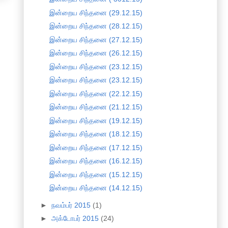
இன்றைய சிந்தனை (29.12.15)
இன்றைய சிந்தனை (28.12.15)
இன்றைய சிந்தனை (27.12.15)
இன்றைய சிந்தனை (26.12.15)
இன்றைய சிந்தனை (23.12.15)
இன்றைய சிந்தனை (23.12.15)
இன்றைய சிந்தனை (22.12.15)
இன்றைய சிந்தனை (21.12.15)
இன்றைய சிந்தனை (19.12.15)
இன்றைய சிந்தனை (18.12.15)
இன்றைய சிந்தனை (17.12.15)
இன்றைய சிந்தனை (16.12.15)
இன்றைய சிந்தனை (15.12.15)
இன்றைய சிந்தனை (14.12.15)
►
நவம்பர் 2015
(1)
►
அக்டோபர் 2015
(24)