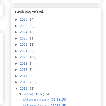
வலைப்பதிவு காப்பகம்
►
2026
(14)
►
2025
(20)
►
2024
(13)
►
2023
(11)
►
2022
(11)
►
2021
(53)
►
2020
(180)
►
2019
(1)
►
2018
(8)
►
2017
(59)
►
2016
(295)
▼
2015
(81)
▼
டிசம்பர் 2015
(16)
இன்றைய சிந்தனை (31.12.15)
இன்றைய சிந்தனை ( 3012.15)