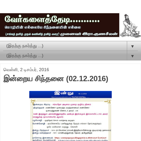
▼
▼
வெள்ளி, 2 டிசம்பர், 2016
இன்றைய சிந்தனை (02.12.2016)