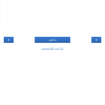
‹
›
முகப்பு
வலையில் காட்டு