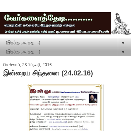
▼
▼
செவ்வாய், 23 பிப்ரவரி, 2016
இன்றைய சிந்தனை (24.02.16)