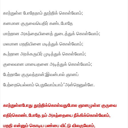
காற்றுள்ள போதேநாம் தூற்றிக் கொள்வோம்;
கனமான குருவையெதிர் கண்டபோதே
மாற்றான அகந்தையினைத் துடைத்துக் கொள்வோம்;
மலமான மறதியினை மடித்துக் கொள்வோம்;
கூற்றான அரக்கருயிர் முடித்துக் கொள்வோம்;
குலைவான மாயைதனை அடித்துக் கொள்வோம்;
பேற்றாலே குருவந்தான்;இவன்பால் ஞானப்
பேற்றையெல்லாம் பெறுவோம்யாம்''அன்றெனுள்ளே.
காற்றுள்ளபோது தூற்றிக்கொள்வதுபோல ஞானமுள்ள குருவை
எதிர்கொண்டபோதே நம் அகந்தையை நீக்கிக்கொள்வோம்,
மறதி என்னும் கொடிய பண்பை விட்டு விலகுவோம்,