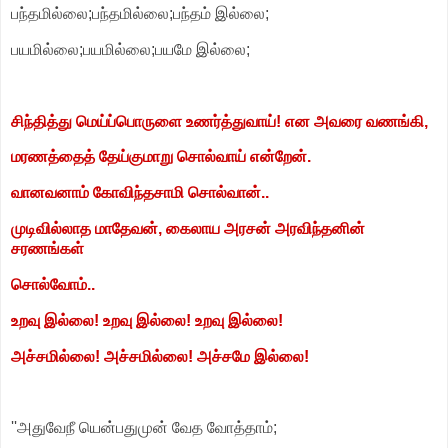
பந்தமில்லை;பந்தமில்லை;பந்தம் இல்லை;
பயமில்லை;பயமில்லை;பயமே இல்லை;
சிந்தித்து மெய்ப்பொருளை உணர்த்துவாய்! என அவரை வணங்கி,
மரணத்தைத் தேய்குமாறு சொல்வாய் என்றேன்.
வானவனாம் கோவிந்தசாமி சொல்வான்..
முடிவில்லாத மாதேவன், கைலாய அரசன் அரவிந்தனின்
சரணங்கள்
சொல்வோம்..
உறவு இல்லை! உறவு இல்லை! உறவு இல்லை!
அச்சமில்லை! அச்சமில்லை! அச்சமே இல்லை!
''அதுவேநீ யென்பதுமுன் வேத வோத்தாம்;