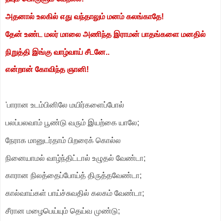
அதனால் உலகில் எது வந்தாலும் மனம் கலங்காதே!
தேன் உண்ட மலர் மாலை அணிந்த இராமன் பாதங்களை மனதில்
நிறுத்தி இங்கு வாழ்வாய் சீடனே..
என்றான் கோவிந்த ஞானி!
'பாரான உடம்பினிலே மயிர்களைப்போல்
பலப்பலவாம் பூண்டு வரும் இயற்கை யாலே;
நேராக மானுடர்தாம் பிறரைக் கொல்ல
நினையாமல் வாழ்ந்திட்டால் உழுதல் வேண்டா;
காரான நிலத்தைப்போய்த் திருத்தவேண்டா;
கால்வாய்கள் பாய்ச்சுவதில் கலகம் வேண்டா;
சீரான மழைபெய்யும் தெய்வ முண்டு;