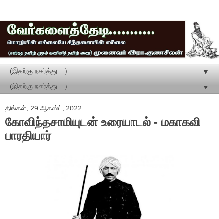
▼
▼
திங்கள், 29 ஆகஸ்ட், 2022
கோவிந்தசாமியுடன் உரையாடல் - மகாகவி
பாரதியார்