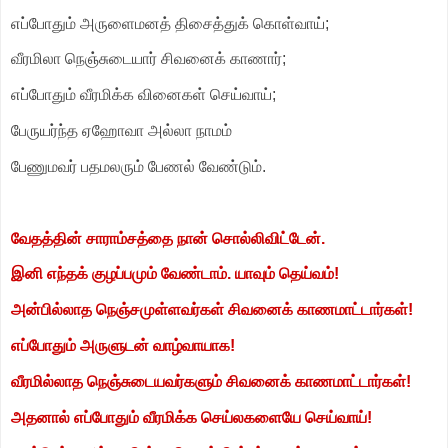
எப்போதும் அருளைமனத் திசைத்துக் கொள்வாய்;
வீரமிலா நெஞ்சுடையார் சிவனைக் காணார்;
எப்போதும் வீரமிக்க வினைகள் செய்வாய்;
பேருயர்ந்த ஏஹோவா அல்லா நாமம்
பேணுமவர் பதமலரும் பேணல் வேண்டும்.
வேதத்தின் சாராம்சத்தை நான் சொல்லிவிட்டேன்.
இனி எந்தக் குழப்பமும் வேண்டாம். யாவும் தெய்வம்!
அன்பில்லாத நெஞ்சமுள்ளவர்கள் சிவனைக் காணமாட்டார்கள்!
எப்போதும் அருளுடன் வாழ்வாயாக!
வீரமில்லாத நெஞ்சுடையவர்களும் சிவனைக் காணமாட்டார்கள்!
அதனால் எப்போதும் வீரமிக்க செய்லகளையே செய்வாய்!