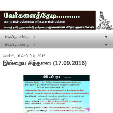
▼
▼
வெள்ளி, 16 செப்டம்பர், 2016
இன்றைய சிந்தனை (17.09.2016)