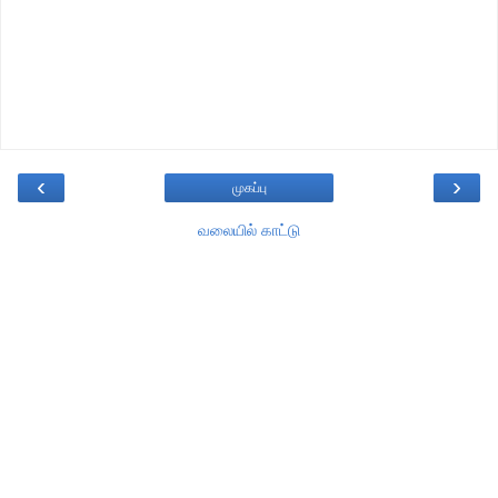
‹
›
முகப்பு
வலையில் காட்டு