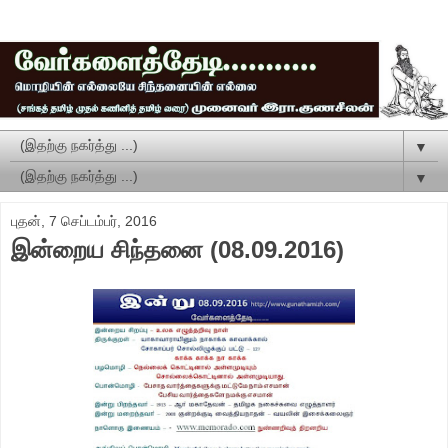
▼
▼
புதன், 7 செப்டம்பர், 2016
இன்றைய சிந்தனை (08.09.2016)