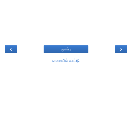
‹
›
முகப்பு
வலையில் காட்டு