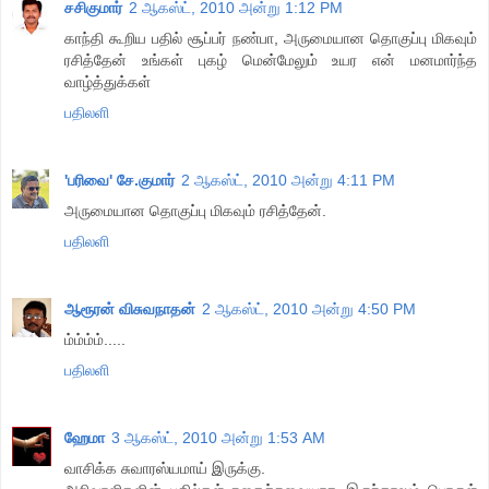
சசிகுமார்
2 ஆகஸ்ட், 2010 அன்று 1:12 PM
காந்தி கூறிய பதில் சூப்பர் நண்பா, அருமையான தொகுப்பு மிகவும்
ரசித்தேன் உங்கள் புகழ் மென்மேலும் உயர என் மனமார்ந்த
வாழ்த்துக்கள்
பதிலளி
'பரிவை' சே.குமார்
2 ஆகஸ்ட், 2010 அன்று 4:11 PM
அருமையான தொகுப்பு மிகவும் ரசித்தேன்.
பதிலளி
ஆரூரன் விசுவநாதன்
2 ஆகஸ்ட், 2010 அன்று 4:50 PM
ம்ம்ம்ம்.....
பதிலளி
ஹேமா
3 ஆகஸ்ட், 2010 அன்று 1:53 AM
வாசிக்க சுவாரஸ்யமாய் இருக்கு.