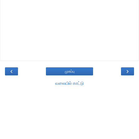
‹
›
முகப்பு
வலையில் காட்டு