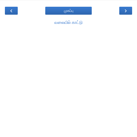
‹
›
முகப்பு
வலையில் காட்டு