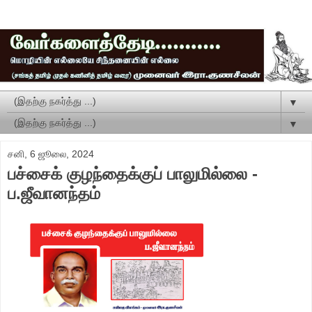
▼
▼
சனி, 6 ஜூலை, 2024
பச்சைக் குழந்தைக்குப் பாலுமில்லை -
ப.ஜீவானந்தம்