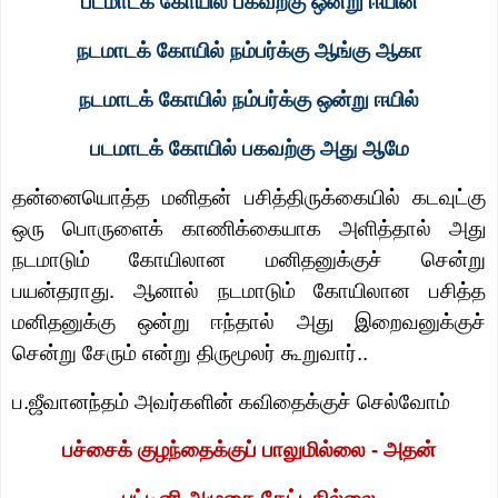
படமாடக் கோயில் பகவற்கு ஒன்று ஈயின்
நடமாடக் கோயில் நம்பர்க்கு ஆங்கு ஆகா
நடமாடக் கோயில் நம்பர்க்கு ஒன்று ஈயில்
படமாடக் கோயில் பகவற்கு அது ஆமே
தன்னையொத்த மனிதன் பசித்திருக்கையில் கடவுட்கு
ஒரு பொருளைக் காணிக்கையாக அளித்தால் அது
நடமாடும் கோயிலான மனிதனுக்குச் சென்று
பயன்தராது. ஆனால் நடமாடும் கோயிலான பசித்த
மனிதனுக்கு ஒன்று ஈந்தால் அது இறைவனுக்குச்
சென்று சேரும் என்று திருமூலர் கூறுவார்..
ப.ஜீவானந்தம் அவர்களின் கவிதைக்குச் செல்வோம்
பச்சைக் குழந்தைக்குப் பாலுமில்லை - அதன்