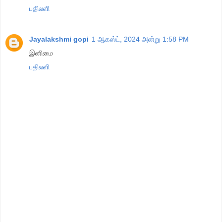
பதிலளி
Jayalakshmi gopi
1 ஆகஸ்ட், 2024 அன்று 1:58 PM
இனிமை
பதிலளி