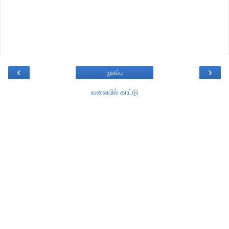
‹
›
முகப்பு
வலையில் காட்டு