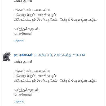
அன்பு குணா!
மங்கலம் என்ப மனைமாட்சி.
பதினாறு பேறும் - காளமேகமும்,
அபிராமி பட்டரும் சொல்வதுபோல் - பெற்றுப் பெருவாழ்வு வாழ்க.
வாழ்த்துக்களுடன்,
நா. கணேசன்
பதிலளி
நா. கணேசன்
15 அக்டோபர், 2010 அன்று 7:16 PM
அன்பு குணா!
மங்கலம் என்ப மனைமாட்சி.
பதினாறு பேறும் - காளமேகமும்,
அபிராமி பட்டரும் சொல்வதுபோல் - பெற்றுப் பெருவாழ்வு வாழ்க.
வாழ்த்துக்களுடன்,
நா. கணேசன்
பதிலளி