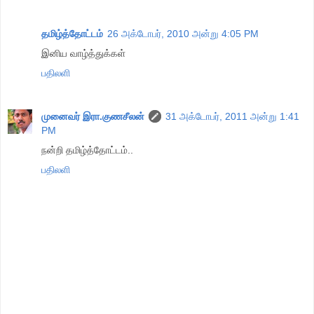
தமிழ்த்தோட்டம்
26 அக்டோபர், 2010 அன்று 4:05 PM
இனிய வாழ்த்துக்கள்
பதிலளி
முனைவர் இரா.குணசீலன்
31 அக்டோபர், 2011 அன்று 1:41
PM
நன்றி தமிழ்த்தோட்டம்..
பதிலளி