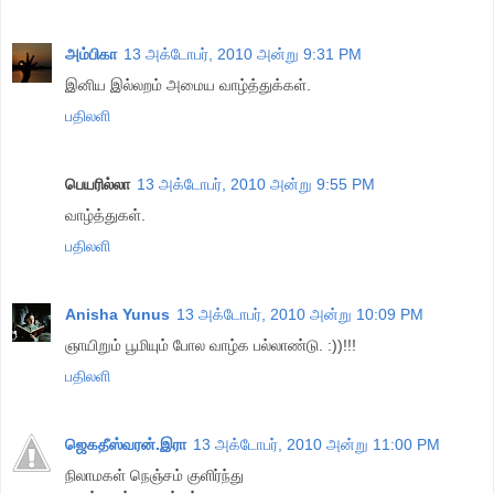
அம்பிகா
13 அக்டோபர், 2010 அன்று 9:31 PM
இனிய இல்லறம் அமைய வாழ்த்துக்கள்.
பதிலளி
பெயரில்லா
13 அக்டோபர், 2010 அன்று 9:55 PM
வாழ்த்துகள்.
பதிலளி
Anisha Yunus
13 அக்டோபர், 2010 அன்று 10:09 PM
ஞாயிறும் பூமியும் போல வாழ்க பல்லாண்டு. :))!!!
பதிலளி
ஜெகதீஸ்வரன்.இரா
13 அக்டோபர், 2010 அன்று 11:00 PM
நிலாமகள் நெஞ்சம் குளிர்ந்து