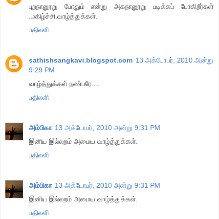
புறநானூறு போதும் என்று அகநானூறு படிக்கப் போகிறீர்கள்
.மகிழ்ச்சி.வாழ்த்துக்கள்.
பதிலளி
sathishsangkavi.blogspot.com
13 அக்டோபர், 2010 அன்று
9:29 PM
வாழ்த்துக்கள் நண்பரே....
பதிலளி
அம்பிகா
13 அக்டோபர், 2010 அன்று 9:31 PM
இனிய இல்லறம் அமைய வாழ்த்துக்கள்.
பதிலளி
அம்பிகா
13 அக்டோபர், 2010 அன்று 9:31 PM
இனிய இல்லறம் அமைய வாழ்த்துக்கள்.
பதிலளி