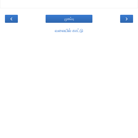
‹
›
முகப்பு
வலையில் காட்டு