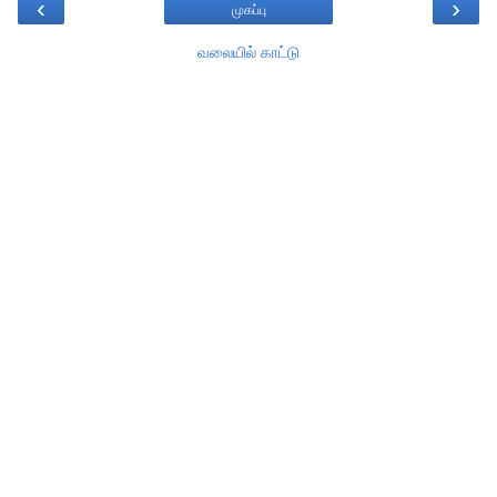
‹
›
முகப்பு
வலையில் காட்டு