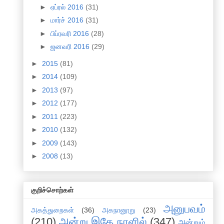
►
ஏப்ரல் 2016
(31)
►
மார்ச் 2016
(31)
►
பிப்ரவரி 2016
(28)
►
ஜனவரி 2016
(29)
►
2015
(81)
►
2014
(109)
►
2013
(97)
►
2012
(177)
►
2011
(223)
►
2010
(132)
►
2009
(143)
►
2008
(13)
குறிச்சொற்கள்
அனுபவம்
அகத்துறைகள்
(36)
அகநானூறு
(23)
(210)
அன்று இதே நாளில்
(347)
அன்றும்