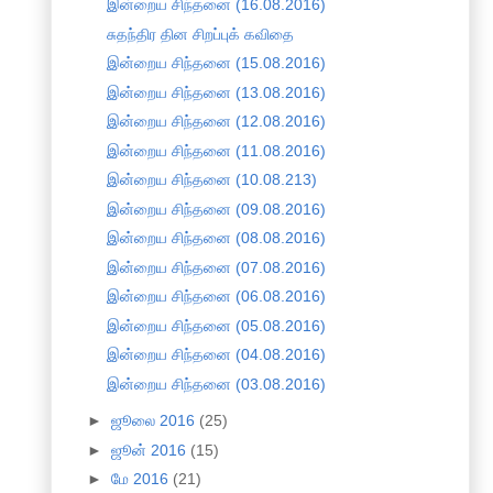
இன்றைய சிந்தனை (16.08.2016)
சுதந்திர தின சிறப்புக் கவிதை
இன்றைய சிந்தனை (15.08.2016)
இன்றைய சிந்தனை (13.08.2016)
இன்றைய சிந்தனை (12.08.2016)
இன்றைய சிந்தனை (11.08.2016)
இன்றைய சிந்தனை (10.08.213)
இன்றைய சிந்தனை (09.08.2016)
இன்றைய சிந்தனை (08.08.2016)
இன்றைய சிந்தனை (07.08.2016)
இன்றைய சிந்தனை (06.08.2016)
இன்றைய சிந்தனை (05.08.2016)
இன்றைய சிந்தனை (04.08.2016)
இன்றைய சிந்தனை (03.08.2016)
►
ஜூலை 2016
(25)
►
ஜூன் 2016
(15)
►
மே 2016
(21)