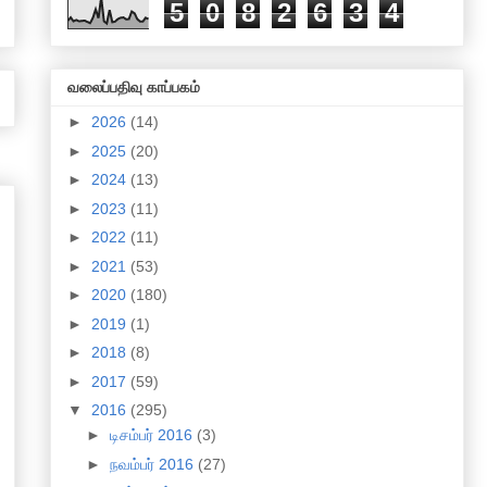
5
0
8
2
6
3
4
வலைப்பதிவு காப்பகம்
►
2026
(14)
►
2025
(20)
►
2024
(13)
►
2023
(11)
►
2022
(11)
►
2021
(53)
►
2020
(180)
►
2019
(1)
►
2018
(8)
►
2017
(59)
▼
2016
(295)
►
டிசம்பர் 2016
(3)
►
நவம்பர் 2016
(27)