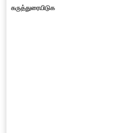
கருத்துரையிடுக