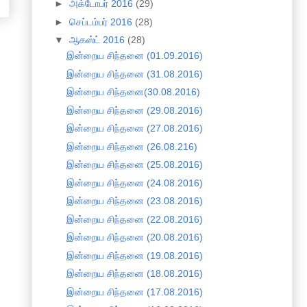
►
அக்டோபர் 2016
(29)
►
செப்டம்பர் 2016
(28)
▼
ஆகஸ்ட் 2016
(28)
இன்றைய சிந்தனை (01.09.2016)
இன்றைய சிந்தனை (31.08.2016)
இன்றைய சிந்தனை(30.08.2016)
இன்றைய சிந்தனை (29.08.2016)
இன்றைய சிந்தனை (27.08.2016)
இன்றைய சிந்தனை (26.08.216)
இன்றைய சிந்தனை (25.08.2016)
இன்றைய சிந்தனை (24.08.2016)
இன்றைய சிந்தனை (23.08.2016)
இன்றைய சிந்தனை (22.08.2016)
இன்றைய சிந்தனை (20.08.2016)
இன்றைய சிந்தனை (19.08.2016)
இன்றைய சிந்தனை (18.08.2016)
இன்றைய சிந்தனை (17.08.2016)