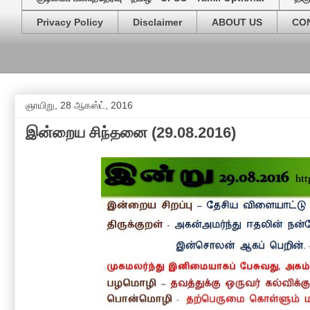
Privacy Policy
Disclaimer
ABOUT US
CO
ஞாயிறு, 28 ஆகஸ்ட், 2016
இன்றைய சிந்தனை (29.08.2016)