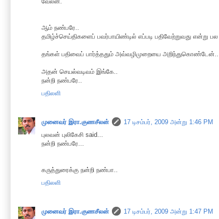
வேலன்.
ஆம் நண்பரே..
தமிழ்ச்செய்திகளைப் பவர்பாயிண்டில் எப்படி பதிவேற்றுவது என்று பல 
தங்கள் பதிவைப் பார்த்ததும் அவ்வழிமுறையை அறிந்துகொண்டேன்..
அதன் செயல்வடிவம் இங்கே..
நன்றி நண்பரே..
பதிலளி
முனைவர் இரா.குணசீலன்
17 டிசம்பர், 2009 அன்று 1:46 PM
புலவன் புலிகேசி said...
நன்றி நண்பரே...
கருத்துரைக்கு நன்றி நண்பா..
பதிலளி
முனைவர் இரா.குணசீலன்
17 டிசம்பர், 2009 அன்று 1:47 PM