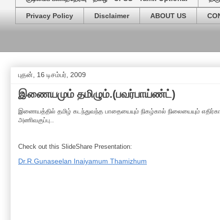
Privacy Policy
Disclaimer
ABOUT US
CO
புதன், 16 டிசம்பர், 2009
இணையமும் தமிழும்.(பவர்பாய்ண்ட்)
இணையத்தில் தமிழ் கடந்துவந்த பாதையையும் நிகழ்கால் நிலையையும் எதிர்கால
அணிவகுப்பு..
Check out this SlideShare Presentation:
Dr.R.Gunaseelan Inaiyamum Thamizhum