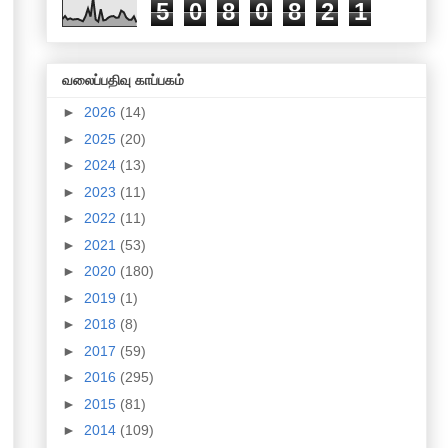
5
0
8
0
8
2
1
வலைப்பதிவு காப்பகம்
►
2026
(14)
►
2025
(20)
►
2024
(13)
►
2023
(11)
►
2022
(11)
►
2021
(53)
►
2020
(180)
►
2019
(1)
►
2018
(8)
►
2017
(59)
►
2016
(295)
►
2015
(81)
►
2014
(109)