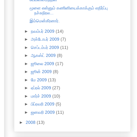
மூளை என்னும் கணினியைக்காக்கும் எதிர்ப்பு
நச்சுநிரல...
இம்மென்கீரனார்.
►
நவம்பர் 2009
(14)
►
அக்டோபர் 2009
(7)
►
செப்டம்பர் 2009
(11)
►
ஆகஸ்ட் 2009
(8)
►
ஜூலை 2009
(17)
►
ஜூன் 2009
(8)
►
மே 2009
(13)
►
ஏப்ரல் 2009
(27)
►
மார்ச் 2009
(10)
►
பிப்ரவரி 2009
(5)
►
ஜனவரி 2009
(11)
►
2008
(13)