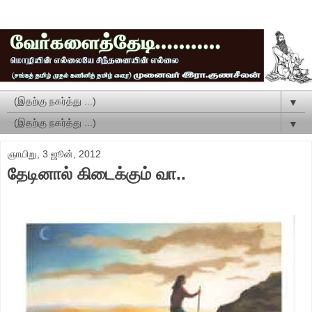
▼
▼
ஞாயிறு, 3 ஜூன், 2012
தேடினால் கிடைக்கும் வா..