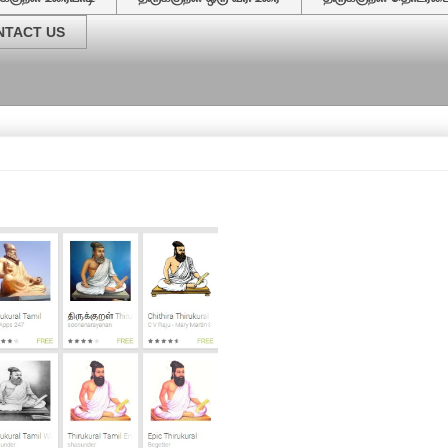
NTACT US
வேர்கள