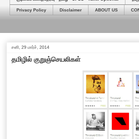
Privacy Policy
Disclaimer
ABOUT US
CO
சனி, 29 மார்ச், 2014
தமிழில் குறுஞ்செயலிகள்