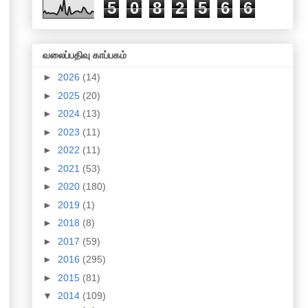
5
0
8
2
5
6
6
வலைப்பதிவு காப்பகம்
►
2026
(14)
►
2025
(20)
►
2024
(13)
►
2023
(11)
►
2022
(11)
►
2021
(53)
►
2020
(180)
►
2019
(1)
►
2018
(8)
►
2017
(59)
►
2016
(295)
►
2015
(81)
▼
2014
(109)