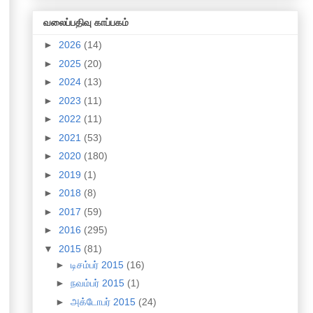
வலைப்பதிவு காப்பகம்
►
2026
(14)
►
2025
(20)
►
2024
(13)
►
2023
(11)
►
2022
(11)
►
2021
(53)
►
2020
(180)
►
2019
(1)
►
2018
(8)
►
2017
(59)
►
2016
(295)
▼
2015
(81)
►
டிசம்பர் 2015
(16)
►
நவம்பர் 2015
(1)
►
அக்டோபர் 2015
(24)