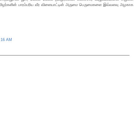
ு, தமிழர்களின் பாரம்பரிய வீர விளையாட்டின் அருமை பெருமைகளை இவ்வளவு அழகாக
9:16 AM