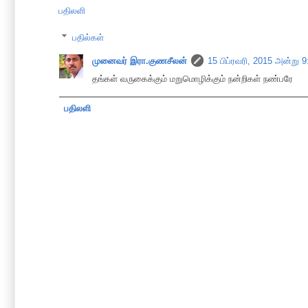
பதிலளி
பதில்கள்
முனைவர் இரா.குணசீலன்
15 பிப்ரவரி, 2015 அன்று 
தங்கள் வருகைக்கும் மறுமொழிக்கும் நன்றிகள் நண்பரே
பதிலளி