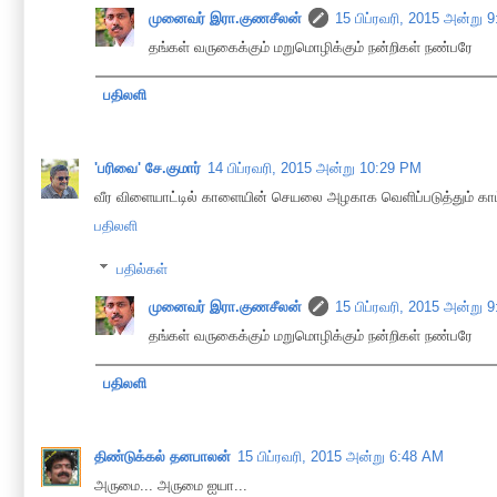
முனைவர் இரா.குணசீலன்
15 பிப்ரவரி, 2015 அன்று 
தங்கள் வருகைக்கும் மறுமொழிக்கும் நன்றிகள் நண்பரே
பதிலளி
'பரிவை' சே.குமார்
14 பிப்ரவரி, 2015 அன்று 10:29 PM
வீர விளையாட்டில் காளையின் செயலை அழகாக வெளிப்படுத்தும் காட்சி
பதிலளி
பதில்கள்
முனைவர் இரா.குணசீலன்
15 பிப்ரவரி, 2015 அன்று 
தங்கள் வருகைக்கும் மறுமொழிக்கும் நன்றிகள் நண்பரே
பதிலளி
திண்டுக்கல் தனபாலன்
15 பிப்ரவரி, 2015 அன்று 6:48 AM
அருமை... அருமை ஐயா...