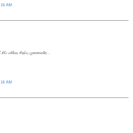
9:16 AM
ப் பகிர்வு சிறப்பு முனைவரே...
9:16 AM