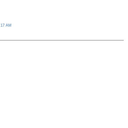
9:17 AM