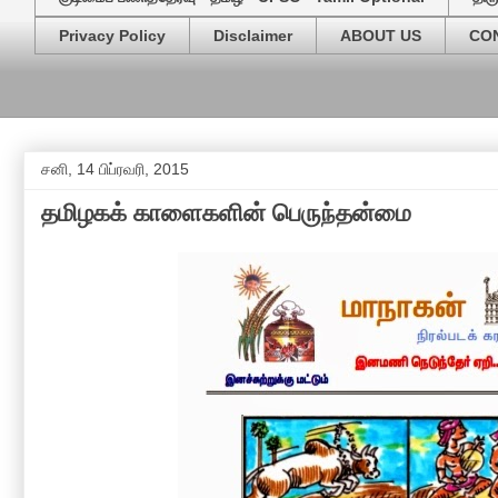
Privacy Policy
Disclaimer
ABOUT US
CO
சனி, 14 பிப்ரவரி, 2015
தமிழகக் காளைகளின் பெருந்தன்மை