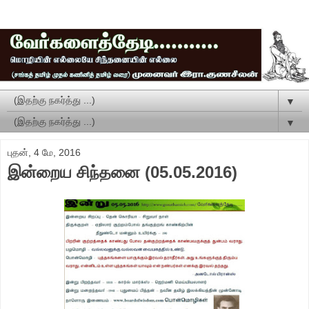
▼
▼
புதன், 4 மே, 2016
இன்றைய சிந்தனை (05.05.2016)