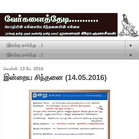
▼
▼
வெள்ளி, 13 மே, 2016
இன்றைய சிந்தனை (14.05.2016)