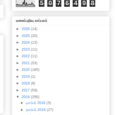
5
0
7
6
4
9
8
வலைப்பதிவு காப்பகம்
►
2026
(14)
►
2025
(20)
►
2024
(13)
►
2023
(11)
►
2022
(11)
►
2021
(53)
►
2020
(180)
►
2019
(1)
►
2018
(8)
►
2017
(59)
▼
2016
(295)
►
டிசம்பர் 2016
(3)
►
நவம்பர் 2016
(27)