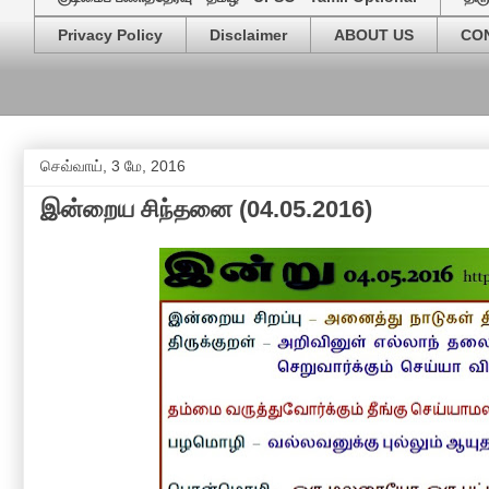
Privacy Policy
Disclaimer
ABOUT US
CO
செவ்வாய், 3 மே, 2016
இன்றைய சிந்தனை (04.05.2016)