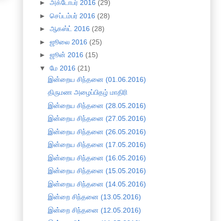
►
அக்டோபர் 2016
(29)
►
செப்டம்பர் 2016
(28)
►
ஆகஸ்ட் 2016
(28)
►
ஜூலை 2016
(25)
►
ஜூன் 2016
(15)
▼
மே 2016
(21)
இன்றைய சிந்தனை (01.06.2016)
திருமண அழைப்பிதழ் மாதிரி
இன்றைய சிந்தனை (28.05.2016)
இன்றைய சிந்தனை (27.05.2016)
இன்றைய சிந்தனை (26.05.2016)
இன்றைய சிந்தனை (17.05.2016)
இன்றைய சிந்தனை (16.05.2016)
இன்றைய சிந்தனை (15.05.2016)
இன்றைய சிந்தனை (14.05.2016)
இன்றை சிந்தனை (13.05.2016)
இன்றை சிந்தனை (12.05.2016)