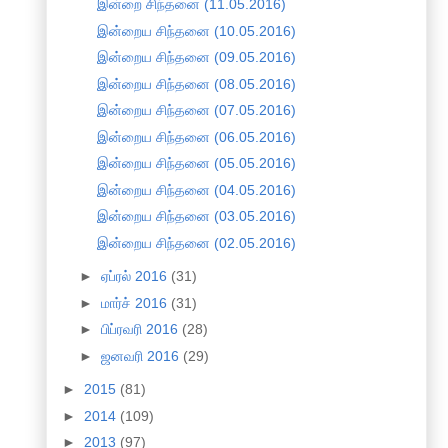
இன்றை சிந்தனை (11.05.2016)
இன்றைய சிந்தனை (10.05.2016)
இன்றைய சிந்தனை (09.05.2016)
இன்றைய சிந்தனை (08.05.2016)
இன்றைய சிந்தனை (07.05.2016)
இன்றைய சிந்தனை (06.05.2016)
இன்றைய சிந்தனை (05.05.2016)
இன்றைய சிந்தனை (04.05.2016)
இன்றைய சிந்தனை (03.05.2016)
இன்றைய சிந்தனை (02.05.2016)
►
ஏப்ரல் 2016
(31)
►
மார்ச் 2016
(31)
►
பிப்ரவரி 2016
(28)
►
ஜனவரி 2016
(29)
►
2015
(81)
►
2014
(109)
►
2013
(97)