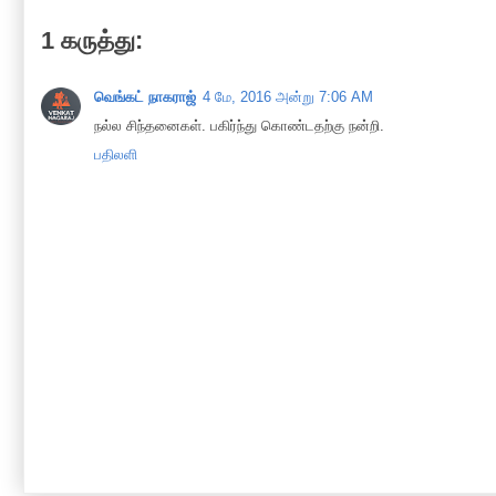
1 கருத்து:
வெங்கட் நாகராஜ்
4 மே, 2016 அன்று 7:06 AM
நல்ல சிந்தனைகள். பகிர்ந்து கொண்டதற்கு நன்றி.
பதிலளி