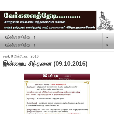
▼
▼
சனி, 8 அக்டோபர், 2016
இன்றைய சிந்தனை (09.10.2016)