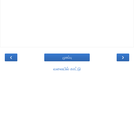
‹
›
முகப்பு
வலையில் காட்டு