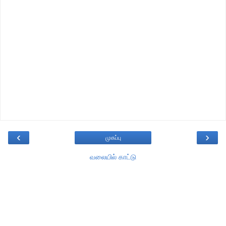
‹
›
முகப்பு
வலையில் காட்டு