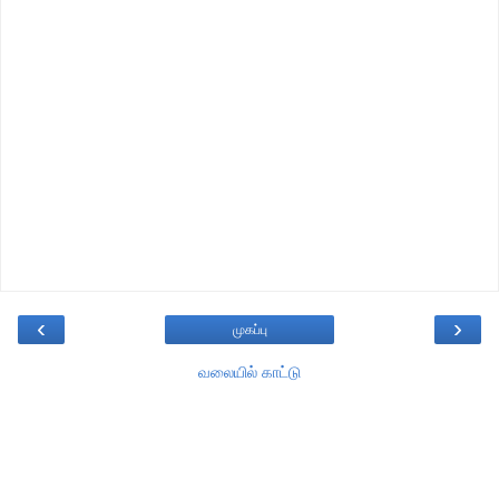
‹
›
முகப்பு
வலையில் காட்டு