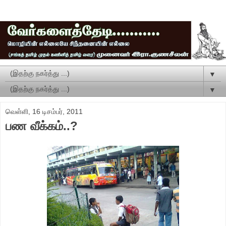
▼
▼
வெள்ளி, 16 டிசம்பர், 2011
பண வீக்கம்..?