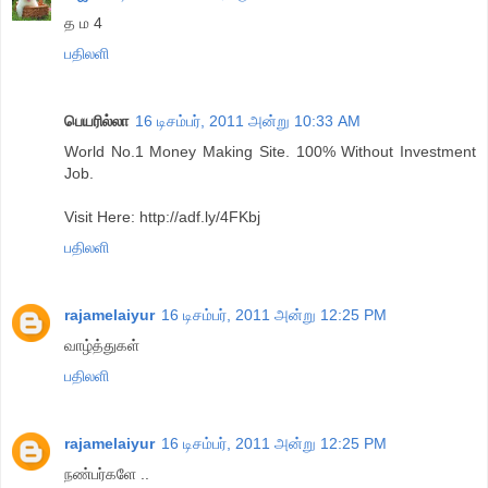
த ம 4
பதிலளி
பெயரில்லா
16 டிசம்பர், 2011 அன்று 10:33 AM
World No.1 Money Making Site. 100% Without Investment
Job.
Visit Here: http://adf.ly/4FKbj
பதிலளி
rajamelaiyur
16 டிசம்பர், 2011 அன்று 12:25 PM
வாழ்த்துகள்
பதிலளி
rajamelaiyur
16 டிசம்பர், 2011 அன்று 12:25 PM
நண்பர்களே ..