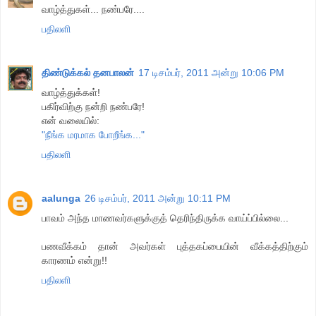
வாழ்த்துகள்... நண்பரே....
பதிலளி
திண்டுக்கல் தனபாலன்
17 டிசம்பர், 2011 அன்று 10:06 PM
வாழ்த்துக்கள்!
பகிர்விற்கு நன்றி நண்பரே!
என் வலையில்:
"நீங்க மரமாக போறீங்க..."
பதிலளி
aalunga
26 டிசம்பர், 2011 அன்று 10:11 PM
பாவம் அந்த மாணவர்களுக்குத் தெரிந்திருக்க வாய்ப்பில்லை...
பணவீக்கம் தான் அவர்கள் புத்தகப்பையின் வீக்கத்திற்கும்
காரணம் என்று!!
பதிலளி