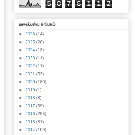
5
0
7
6
1
1
2
வலைப்பதிவு காப்பகம்
►
2026
(14)
►
2025
(20)
►
2024
(13)
►
2023
(11)
►
2022
(11)
►
2021
(53)
►
2020
(180)
►
2019
(1)
►
2018
(8)
►
2017
(59)
►
2016
(295)
►
2015
(81)
►
2014
(109)