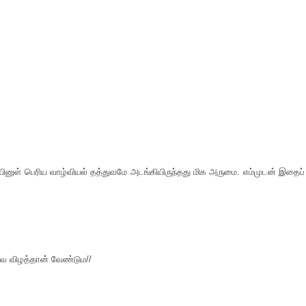
M
தையினுள் பெரிய வாழ்வியல் தத்துவமே அடங்கியிருந்தது மிக அருமை. எம்முடன் இதைப்
வை விழத்தான் வேண்டும//