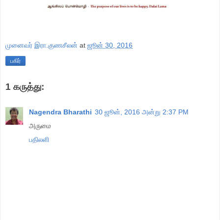
முனைவர் இரா.குணசீலன்
at
ஜூன் 30, 2016
பகிர்
1 கருத்து:
Nagendra Bharathi
30 ஜூன், 2016 அன்று 2:37 PM
அருமை
பதிலளி