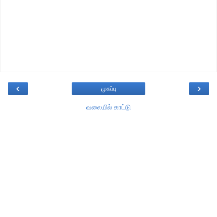
‹
›
முகப்பு
வலையில் காட்டு