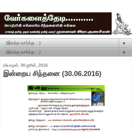
▼
▼
வியாழன், 30 ஜூன், 2016
இன்றைய சிந்தனை (30.06.2016)