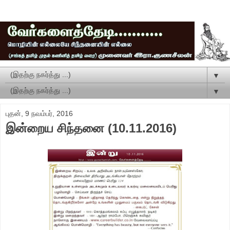
▼
▼
புதன், 9 நவம்பர், 2016
இன்றைய சிந்தனை (10.11.2016)