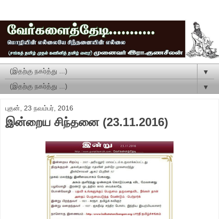
▼
▼
புதன், 23 நவம்பர், 2016
இன்றைய சிந்தனை (23.11.2016)