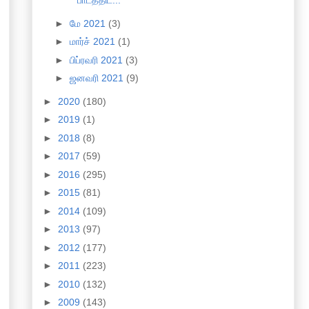
பாடத்திட்...
►
மே 2021
(3)
►
மார்ச் 2021
(1)
►
பிப்ரவரி 2021
(3)
►
ஜனவரி 2021
(9)
►
2020
(180)
►
2019
(1)
►
2018
(8)
►
2017
(59)
►
2016
(295)
►
2015
(81)
►
2014
(109)
►
2013
(97)
►
2012
(177)
►
2011
(223)
►
2010
(132)
►
2009
(143)