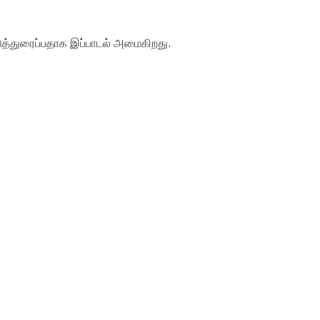
த்துரைப்பதாக இப்பாடல் அமைகிறது.