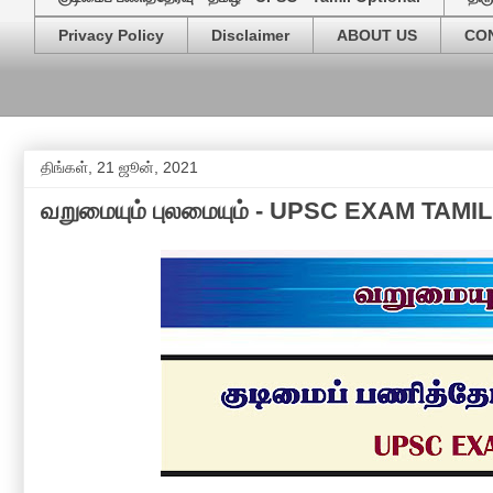
Privacy Policy
Disclaimer
ABOUT US
CO
திங்கள், 21 ஜூன், 2021
வறுமையும் புலமையும் - UPSC EXAM TAMIL 