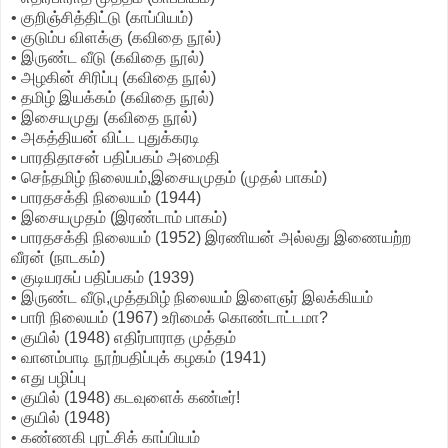
• குறிஞ்சித்திட்டு (காப்பியம்)
• குடும்ப விளக்கு (கவிதை நூல்)
• இருண்ட வீடு (கவிதை நூல்)
• அழகின் சிரிப்பு (கவிதை நூல்)
• தமிழ் இயக்கம் (கவிதை நூல்)
• இசையமுது (கவிதை நூல்)
• அகத்தியன் விட்ட புதுக்கரடி
• பாரதிதாசன் பதிப்பகம் அமைதி
• செந்தமிழ் நிலையம்,இசையமுதம் (முதல் பாகம்)
• பாரதசக்தி நிலையம் (1944)
• இசையமுதம் (இரண்டாம் பாகம்)
• பாரதசக்தி நிலையம் (1952) இரணியன் அல்லது இணையற்ற
வீரன் (நாடகம்)
• குடியரசுப் பதிப்பகம் (1939)
• இருண்ட வீடு,முத்தமிழ் நிலையம் இளைஞர் இலக்கியம்
• பாரி நிலையம் (1967) உரிமைக் கொண்டாட்டமா?
• குயில் (1948) எதிர்பாராத முத்தம்
• வானம்பாடி நூற்பதிப்புக் கழகம் (1941)
• எது பழிப்பு
• குயில் (1948) கடவுளைக் கண்டீர்!
• குயில் (1948)
• கண்ணகி புரட்சிக் காப்பியம்