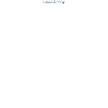
வலையில் காட்டு