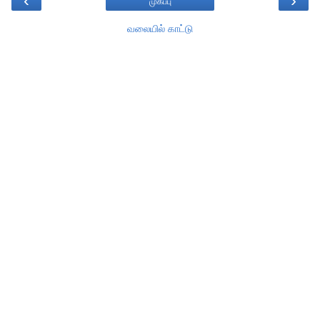
‹
›
முகப்பு
வலையில் காட்டு