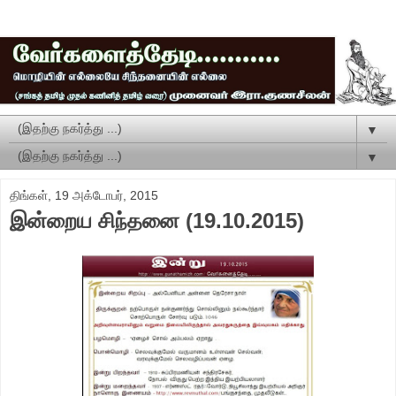
▼
▼
திங்கள், 19 அக்டோபர், 2015
இன்றைய சிந்தனை (19.10.2015)