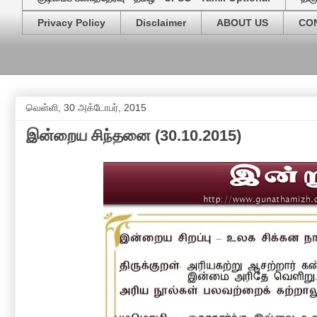
Privacy Policy
Disclaimer
ABOUT US
CO
வெள்ளி, 30 அக்டோபர், 2015
இன்றைய சிந்தனை (30.10.2015)