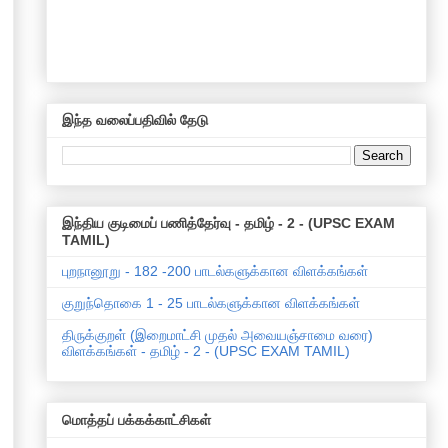
இந்த வலைப்பதிவில் தேடு
இந்திய குடிமைப் பணித்தேர்வு - தமிழ் - 2 - (UPSC EXAM
TAMIL)
புறநானூறு - 182 -200 பாடல்களுக்கான விளக்கங்கள்
குறுந்தொகை 1 - 25 பாடல்களுக்கான விளக்கங்கள்
திருக்குறள் (இறைமாட்சி முதல் அவையஞ்சாமை வரை)
விளக்கங்கள் - தமிழ் - 2 - (UPSC EXAM TAMIL)
மொத்தப் பக்கக்காட்சிகள்