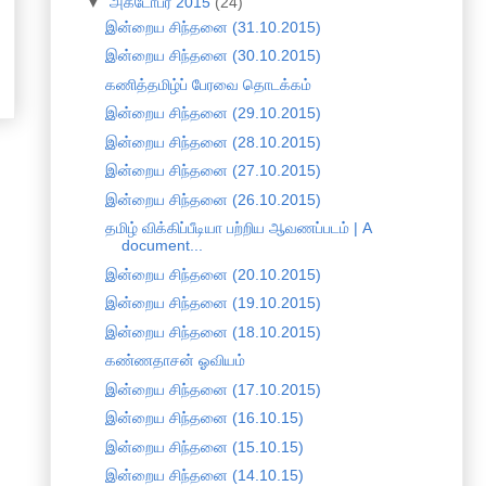
▼
அக்டோபர் 2015
(24)
இன்றைய சிந்தனை (31.10.2015)
இன்றைய சிந்தனை (30.10.2015)
கணித்தமிழ்ப் பேரவை தொடக்கம்
இன்றைய சிந்தனை (29.10.2015)
இன்றைய சிந்தனை (28.10.2015)
இன்றைய சிந்தனை (27.10.2015)
இன்றைய சிந்தனை (26.10.2015)
தமிழ் விக்கிப்பீடியா பற்றிய ஆவணப்படம் | A
document...
இன்றைய சிந்தனை (20.10.2015)
இன்றைய சிந்தனை (19.10.2015)
இன்றைய சிந்தனை (18.10.2015)
கண்ணதாசன் ஓவியம்
இன்றைய சிந்தனை (17.10.2015)
இன்றைய சிந்தனை (16.10.15)
இன்றைய சிந்தனை (15.10.15)
இன்றைய சிந்தனை (14.10.15)