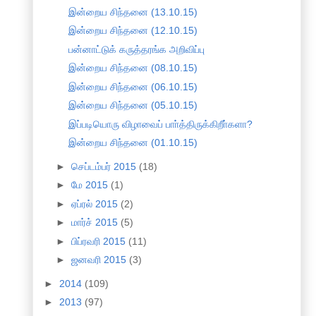
இன்றைய சிந்தனை (13.10.15)
இன்றைய சிந்தனை (12.10.15)
பன்னாட்டுக் கருத்தரங்க அறிவிப்பு
இன்றைய சிந்தனை (08.10.15)
இன்றைய சிந்தனை (06.10.15)
இன்றைய சிந்தனை (05.10.15)
இப்படியொரு விழாவைப் பாா்த்திருக்கிறீா்களா?
இன்றைய சிந்தனை (01.10.15)
►
செப்டம்பர் 2015
(18)
►
மே 2015
(1)
►
ஏப்ரல் 2015
(2)
►
மார்ச் 2015
(5)
►
பிப்ரவரி 2015
(11)
►
ஜனவரி 2015
(3)
►
2014
(109)
►
2013
(97)