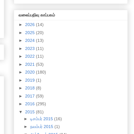
வலைப்பதிவு காப்பகம்
►
2026
(14)
►
2025
(20)
►
2024
(13)
►
2023
(11)
►
2022
(11)
►
2021
(53)
►
2020
(180)
►
2019
(1)
►
2018
(8)
►
2017
(59)
►
2016
(295)
▼
2015
(81)
►
டிசம்பர் 2015
(16)
►
நவம்பர் 2015
(1)