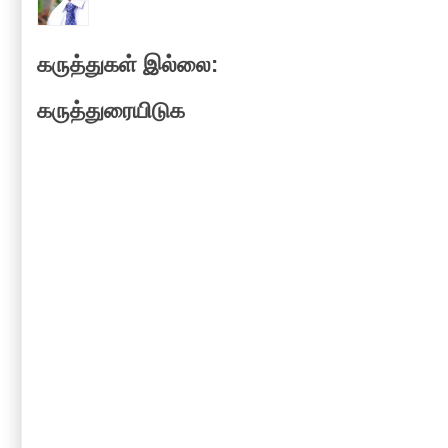
கருத்துகள் இல்லை:
கருத்துரையிடுக