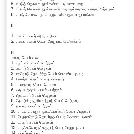
6. எட்டுத் தொகை நூல்களின் அடி வரையறை
7. எட்டுத் தொகை நூல்களைத் தொகுத்தாரும், தொகுப்பித்தாரும்
8. எட்டுத்தொகை நூல்களுள் இலங்கும் பாகுபாடுகள்
II
1. சங்கப் புலவர் அகர வரிசை
2. சங்கப் புலவர் பெயர் வேறுபாட்டு விளக்கம்
III
புலவர் பெயர் வகை
1. உறுப்பால் பெயர் பெற்றவர்
2. ஊராற் பெயர் பெற்றவர்
3. ஊரொடு தொடர்ந்த பெயர் கொண்ட புலவர்
4. கோத்திரத்தார் பெயர் பெற்றவர்
5. சமயத்தாற் பெயர் பெற்றவர்
6. தெய்வத்தால் பெயர் பெற்றவர்
7. தொடராற் பெயர் பெற்றவர்
8. தொழில் முதலியவற்றாற் பெயர் பெற்றவர்
9. நாளாற் பெயர் பெற்றவர்
10. பாடல் பொருள் முதலியவற்றாற் பெயர் பெற்றவர்
11. பெற்றாரொடு தொடர்ந்த பெயர் கொண்ட புலவர்
12. மரபாற் பெயர் பெற்றவர்
13. வழக்கவொழுக்கத்தாற் பெயர்பெற்ற புலவர்
14. பெண்பாற் புலவர்