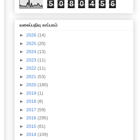
5
0
8
0
4
5
6
வலைப்பதிவு காப்பகம்
►
2026
(14)
►
2025
(20)
►
2024
(13)
►
2023
(11)
►
2022
(11)
►
2021
(53)
►
2020
(180)
►
2019
(1)
►
2018
(8)
►
2017
(59)
►
2016
(295)
►
2015
(81)
►
2014
(109)