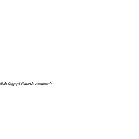
ல்களின் தொகுப்பினைக் காணலாம்.