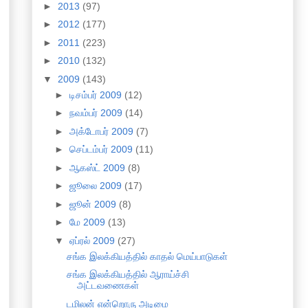
►
2013
(97)
►
2012
(177)
►
2011
(223)
►
2010
(132)
▼
2009
(143)
►
டிசம்பர் 2009
(12)
►
நவம்பர் 2009
(14)
►
அக்டோபர் 2009
(7)
►
செப்டம்பர் 2009
(11)
►
ஆகஸ்ட் 2009
(8)
►
ஜூலை 2009
(17)
►
ஜூன் 2009
(8)
►
மே 2009
(13)
▼
ஏப்ரல் 2009
(27)
சங்க இலக்கியத்தில் காதல் மெய்பாடுகள்
சங்க இலக்கியத்தில் ஆராய்ச்சி
அட்டவணைகள்
டமிலன் என்றொரு அடிமை