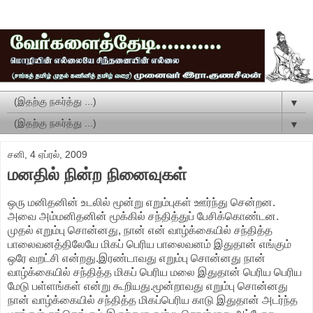
▼
▼
சனி, 4 ஏப்ரல், 2009
மனதில் நின்ற நினைவுகள்
ஒரு மனிதனின் உடலில் மூன்று எறும்புகள் ஊர்ந்து சென்றன.
அவை அம்மனிதனின் மூக்கில் சந்தித்துப் பேசிக்கொண்டன.
முதல் எறும்பு சொன்னது, நான் என் வாழ்க்கையில் சந்தித்த
பாலைவனத்திலேயே மிகப் பெரிய பாலைவனம் இதுதான் எங்கும்
ஒரே வறட்சி என்றது.இரண்டாவது எறும்பு சொன்னது நான்
வாழ்க்கையில் சந்தித்த மிகப் பெரிய மலை இதுதான் பெரிய பெரிய
மேடு பள்ளங்கள் என்று கூறியது.மூன்றாவது எறும்பு சொன்னது
நான் வாழ்க்கையில் சந்தித்த மிகப்பெரிய காடு இதுதான் அடர்ந்த