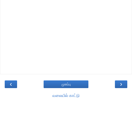
‹
›
முகப்பு
வலையில் காட்டு