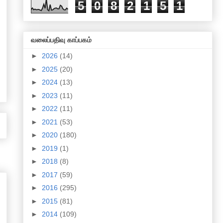
5
0
8
2
1
5
1
வலைப்பதிவு காப்பகம்
►
2026
(14)
►
2025
(20)
►
2024
(13)
►
2023
(11)
►
2022
(11)
►
2021
(53)
►
2020
(180)
►
2019
(1)
►
2018
(8)
►
2017
(59)
►
2016
(295)
►
2015
(81)
►
2014
(109)