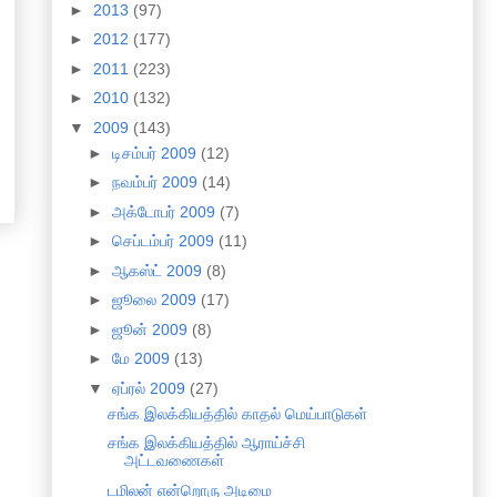
►
2013
(97)
►
2012
(177)
►
2011
(223)
►
2010
(132)
▼
2009
(143)
►
டிசம்பர் 2009
(12)
►
நவம்பர் 2009
(14)
►
அக்டோபர் 2009
(7)
►
செப்டம்பர் 2009
(11)
►
ஆகஸ்ட் 2009
(8)
►
ஜூலை 2009
(17)
►
ஜூன் 2009
(8)
►
மே 2009
(13)
▼
ஏப்ரல் 2009
(27)
சங்க இலக்கியத்தில் காதல் மெய்பாடுகள்
சங்க இலக்கியத்தில் ஆராய்ச்சி
அட்டவணைகள்
டமிலன் என்றொரு அடிமை