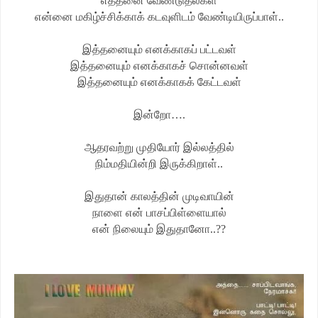
எத்தனை வேண்டுதல்கள்
என்னை மகிழ்ச்சிக்காக் கடவுளிடம் வேண்டியிருப்பாள்..
இத்தனையும் எனக்காகப் பட்டவள்
இத்தனையும் எனக்காகச் சொன்னவள்
இத்தனையும் எனக்காகக் கேட்டவள்
இன்றோ….
ஆதரவற்று முதியோர் இல்லத்தில்
நிம்மதியின்றி இருக்கிறாள்..
இதுதான் காலத்தின் முடிவாயின்
நாளை என் பாசப்பிள்ளையால்
என் நிலையும் இதுதானோ..??