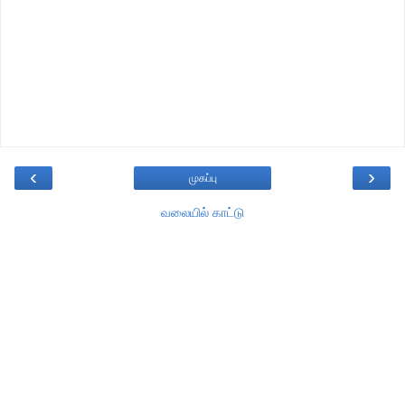
‹
›
முகப்பு
வலையில் காட்டு