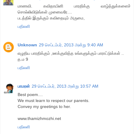
மாணவி. கவிதாயினி பாரதிக்கு வாழ்த்துக்களைச்
சொல்லிவிடுங்கள் முனைவரே....
படத்தில் இருக்கும் கவிதையும் அருமை,
பதிலளி
Unknown
29 செப்டம்பர், 2013 அன்று 9:40 AM
எழுதிய பாரதிக்கும் ,ஊக்குவித்த உங்களுக்கும் பாராட்டுக்கள் ..
த.ம 9
பதிலளி
பாமரன்
29 செப்டம்பர், 2013 அன்று 10:57 AM
Best poem....
We must learn to respect our parents.
Convey my greetings to her.
www.thamizhmozhi.net
பதிலளி