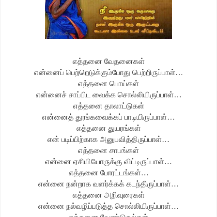
எத்தனை வேதனைகள்
என்னைப் பெற்றெடுக்கும்போது பெற்றிருப்பாள்…
எத்தனை பொய்கள்
என்னைச் சாப்பிட வைக்க சொல்லியிருப்பாள்…
எத்தனை தாலாட்டுகள்
என்னைத் தூங்கவைக்கப் பாடியிருப்பாள்…
எத்தனை துயரங்கள்
என் படிப்பிற்காக அனுபவித்திருப்பாள்…
எத்தனை சாபங்கள்
என்னை ஏசியியோருக்கு விட்டிருப்பாள்…
எத்தனை போரட்டங்கள்…
என்னை நன்றாக வளர்க்கக் கடந்திருப்பாள்…
எத்தனை அறிவுரைகள்
என்னை நல்வழிப்படுத்த சொல்லியிருப்பாள்…