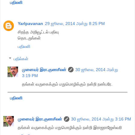
பதிலளி
Yarlpavanan
29 ஜூலை, 2014 அன்று 8:25 PM
சிறந்த அறிவூட்டல் பதிவு
தொடருங்கள்
பதிலளி
பதில்கள்
முனைவர் இரா.குணசீலன்
30 ஜூலை, 2014 அன்று
3:19 PM
தங்கள் வருகைக்கும் மறுமொழிக்கும் நன்றி நண்பரே.
பதிலளி
முனைவர் இரா.குணசீலன்
30 ஜூலை, 2014 அன்று 3:16 PM
தங்கள் வருகைக்கும் மறுமொழிக்கும் நன்றி இராஜராஜேஸ்வரி