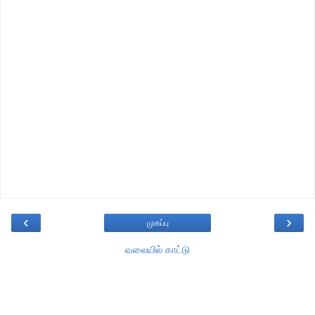
‹
›
முகப்பு
வலையில் காட்டு