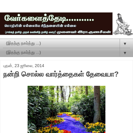
▼
▼
புதன், 23 ஜூலை, 2014
நன்றி சொல்ல வார்த்தைகள் தேவையா?