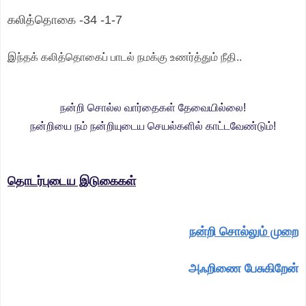
கலித்தொகை -34 -1-7
இந்தக் கலித்தொகைப் பாடல் நமக்கு உணர்த்தும் நீதி..
நன்றி சொல்ல வார்தைகள் தேவையில்லை!
நன்றியை நம் நன்றியுடைய செயல்களில் காட்டவேண்டும்!
தொடர்புடைய இடுகைகள்
நன்றி சொல்லும் முறை
அஃறிணை பேசுகிறேன்