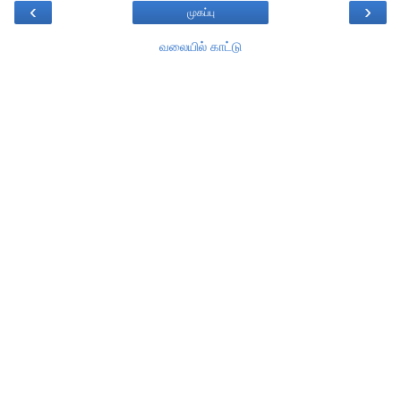
‹
›
முகப்பு
வலையில் காட்டு