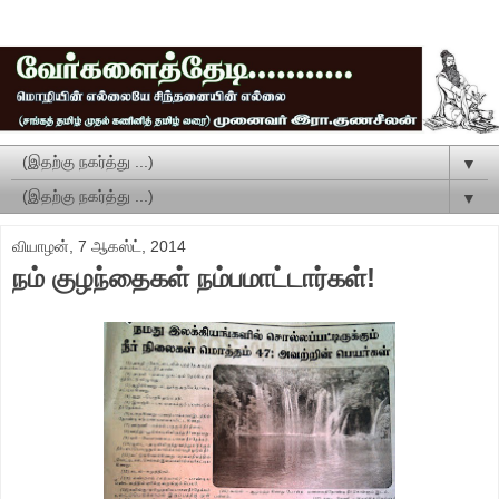
▼
▼
வியாழன், 7 ஆகஸ்ட், 2014
நம் குழந்தைகள் நம்பமாட்டார்கள்!