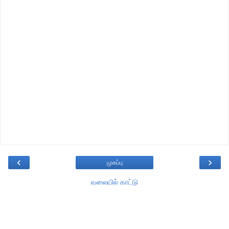
‹
›
முகப்பு
வலையில் காட்டு