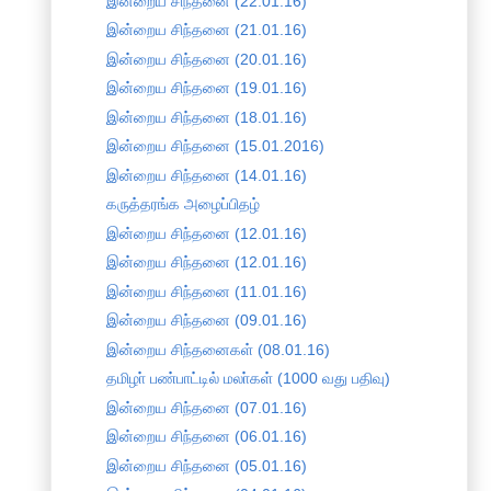
இன்றைய சிந்தனை (22.01.16)
இன்றைய சிந்தனை (21.01.16)
இன்றைய சிந்தனை (20.01.16)
இன்றைய சிந்தனை (19.01.16)
இன்றைய சிந்தனை (18.01.16)
இன்றைய சிந்தனை (15.01.2016)
இன்றைய சிந்தனை (14.01.16)
கருத்தரங்க அழைப்பிதழ்
இன்றைய சிந்தனை (12.01.16)
இன்றைய சிந்தனை (12.01.16)
இன்றைய சிந்தனை (11.01.16)
இன்றைய சிந்தனை (09.01.16)
இன்றைய சிந்தனைகள் (08.01.16)
தமிழா் பண்பாட்டில் மலா்கள் (1000 வது பதிவு)
இன்றைய சிந்தனை (07.01.16)
இன்றைய சிந்தனை (06.01.16)
இன்றைய சிந்தனை (05.01.16)