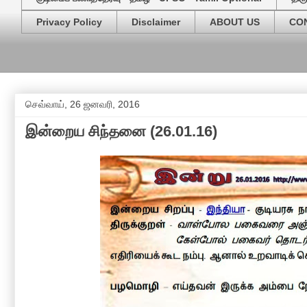
Privacy Policy
Disclaimer
ABOUT US
CO
செவ்வாய், 26 ஜனவரி, 2016
இன்றைய சிந்தனை (26.01.16)