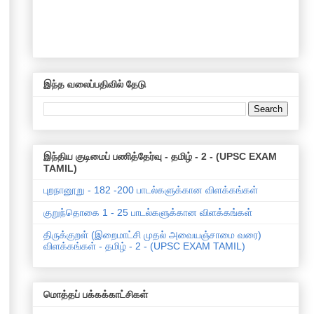
இந்த வலைப்பதிவில் தேடு
இந்திய குடிமைப் பணித்தேர்வு - தமிழ் - 2 - (UPSC EXAM
TAMIL)
புறநானூறு - 182 -200 பாடல்களுக்கான விளக்கங்கள்
குறுந்தொகை 1 - 25 பாடல்களுக்கான விளக்கங்கள்
திருக்குறள் (இறைமாட்சி முதல் அவையஞ்சாமை வரை)
விளக்கங்கள் - தமிழ் - 2 - (UPSC EXAM TAMIL)
மொத்தப் பக்கக்காட்சிகள்