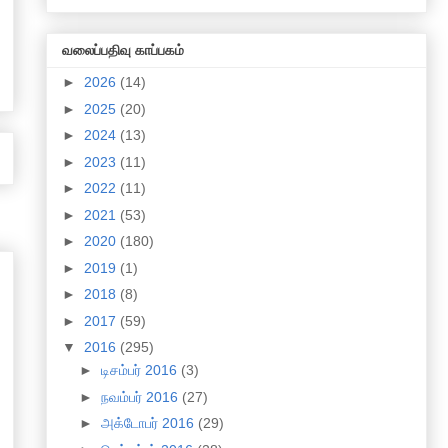
வலைப்பதிவு காப்பகம்
►
2026
(14)
►
2025
(20)
►
2024
(13)
►
2023
(11)
►
2022
(11)
►
2021
(53)
►
2020
(180)
►
2019
(1)
►
2018
(8)
►
2017
(59)
▼
2016
(295)
►
டிசம்பர் 2016
(3)
►
நவம்பர் 2016
(27)
►
அக்டோபர் 2016
(29)