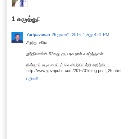
1 கருத்து:
Yarlpavanan
26 ஜனவரி, 2016 அன்று 4:31 PM
சிறந்த பகிர்வு
இந்தியாவின் 67வது குடியரசு நாள் வாழ்த்துகள்!
மின்நூல் வடிவமைப்பும் வெளியீடும் பற்றி அறிந்திட......
http://www.ypvnpubs.com/2016/01/blog-post_26.html
பதிலளி