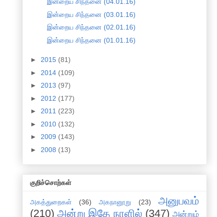
இன்றைய சிந்தனை (04.01.16)
இன்றைய சிந்தனை (03.01.16)
இன்றைய சிந்தனை (02.01.16)
இன்றைய சிந்தனை (01.01.16)
►
2015
(81)
►
2014
(109)
►
2013
(97)
►
2012
(177)
►
2011
(223)
►
2010
(132)
►
2009
(143)
►
2008
(13)
குறிச்சொற்கள்
அனுபவம்
அகத்துறைகள்
(36)
அகநானூறு
(23)
(210)
அன்று இதே நாளில்
(347)
அன்றும்