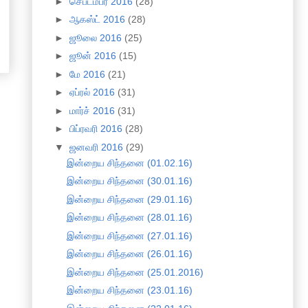
►
செப்டம்பர் 2016
(28)
►
ஆகஸ்ட் 2016
(28)
►
ஜூலை 2016
(25)
►
ஜூன் 2016
(15)
►
மே 2016
(21)
►
ஏப்ரல் 2016
(31)
►
மார்ச் 2016
(31)
►
பிப்ரவரி 2016
(28)
▼
ஜனவரி 2016
(29)
இன்றைய சிந்தனை (01.02.16)
இன்றைய சிந்தனை (30.01.16)
இன்றைய சிந்தனை (29.01.16)
இன்றைய சிந்தனை (28.01.16)
இன்றைய சிந்தனை (27.01.16)
இன்றைய சிந்தனை (26.01.16)
இன்றைய சிந்தனை (25.01.2016)
இன்றைய சிந்தனை (23.01.16)