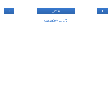
‹
›
முகப்பு
வலையில் காட்டு