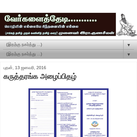
▼
▼
புதன், 13 ஜனவரி, 2016
கருத்தரங்க அழைப்பிதழ்