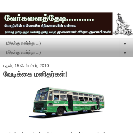
▼
▼
புதன், 15 செப்டம்பர், 2010
வேடிக்கை மனிதர்கள்!