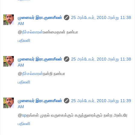
முனைவர் இரா.குணசீலன்
25 அக்டோபர், 2010 அன்று 11:38
AM
@
நீச்சல்காரன்
உண்மைதான் நண்பா
பதிலளி
முனைவர் இரா.குணசீலன்
25 அக்டோபர், 2010 அன்று 11:38
AM
@
நீச்சல்காரன்
நன்றி நண்பா
பதிலளி
முனைவர் இரா.குணசீலன்
25 அக்டோபர், 2010 அன்று 11:39
AM
@
sp
தங்கள் முதல் வருகைக்கும் கருத்துரைக்கும் நன்ற அன்பரே
பதிலளி