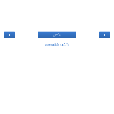
‹
›
முகப்பு
வலையில் காட்டு